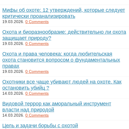
Мифы об охоте: 12 утверждений, которые следует
критически проанализировать
19.03.2026.
0 Comments
Охота и биоразнообразие: действительно ли охота
защищает природу?
19.03.2026.
0 Comments
Охота и права человека: когда любительская
охота становится вопросом о фундаментальных
правах
19.03.2026.
0 Comments
Охотники все чаще убивают людей на охоте. Как
остановить убийц ?
14.03.2026.
0 Comments
Видовой террор как аморальный инструмент
власти над природой
14.03.2026.
0 Comments
Цель и задачи борьбы с охотой