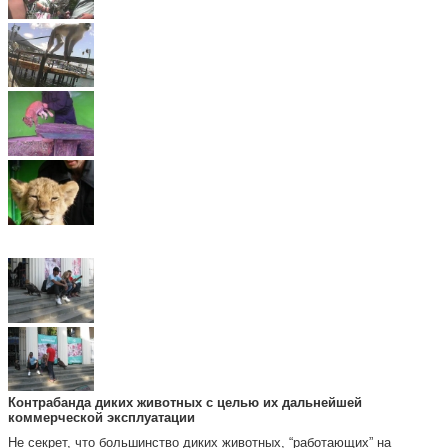
Контрабанда диких животных с целью их дальнейшей
коммерческой эксплуатации
Не секрет, что большинство диких животных, “работающих” на