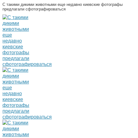
С такими дикими животными еще недавно киевские фотографы
предлагали сфотографироваться