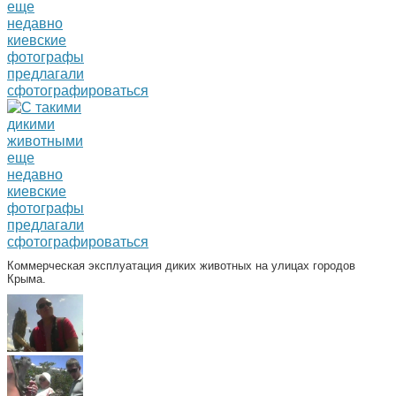
Коммерческая эксплуатация диких животных на улицах городов
Крыма.