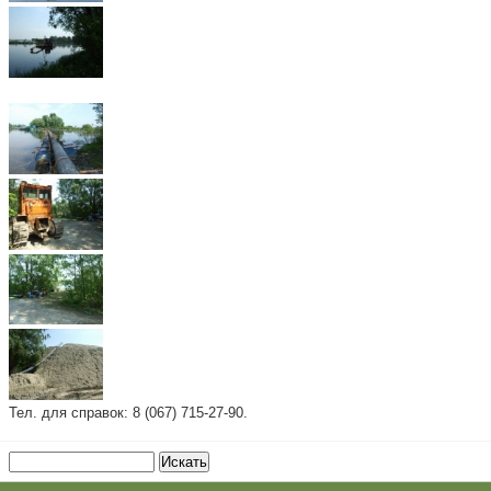
Тел. для справок: 8 (067) 715-27-90.