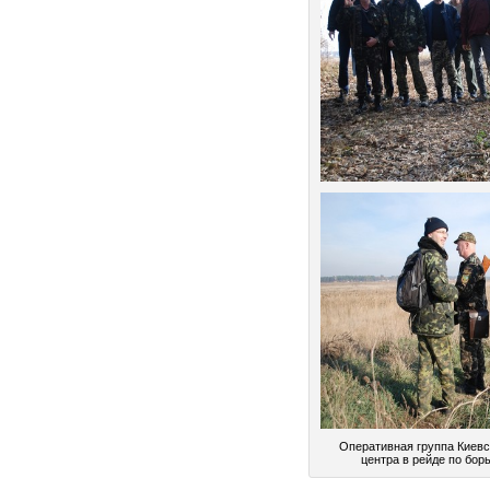
Оперативная группа Киевс
центра в рейде по бор