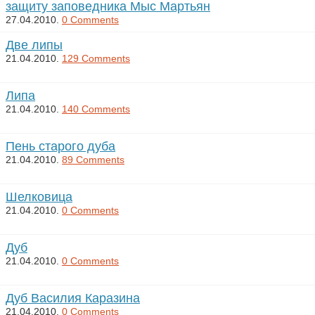
защиту заповедника Мыс Мартьян
27.04.2010.
0 Comments
Две липы
21.04.2010.
129 Comments
Липа
21.04.2010.
140 Comments
Пень старого дуба
21.04.2010.
89 Comments
Шелковица
21.04.2010.
0 Comments
Дуб
21.04.2010.
0 Comments
Дуб Василия Каразина
21.04.2010.
0 Comments