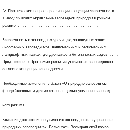
IV. Практические вопросы реализации концепции заповедности. . . . .
К чему приводит управление заповедной природой в ручном
режиме . . . . . . . . . . . . . . . . . . . . . . . . . . . . . . . . . . .
Заповедность в заповедных урочищах, заповедных зонах
биосферных заповедников, национальных и региональных
ландшафтных парках, дендропарков и ботанических садов. . . . .
Предложения к Программе развития украинских заповедников
согласно концепции заповедности. . . . . . . . . . . . . . . . . .
. .
Необходимые изменения в Закон «О природно-заповедном
фонде Украины» и другие законы с целью усиления заповед
-
ного режима. . . . . . . . . . . . . . . . . . . . . . . . . . . . . . . . .
Большие достижения по усилению заповедности в украинских
природных заповедниках. Результаты Всеукраинской кампа