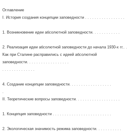
Оглавление
I. История создания концепции заповедности . . . . . . . . . . . . . . . . .
1. Возникновение идеи абсолютной заповедности. . . . . . . . . . . .
2. Реализация идеи абсолютной заповедности до начала 1930-х гг.. .
Как при Сталине расправились с идеей абсолютной
заповедности. . . . . . . . . . . . . . . . . .
. . . . . . . . . . . . . .
4. Создание концепции заповедности. . . . . . . . . . . . . . . . . .
.
II. Теоретические вопросы заповедности. . . . . . . . . . . . . . . . . . .
1. Концепция заповедности . . . . . . . . . . . . . . . . . . . . . . . . .
2. Экологическая значимость режима заповедности. . . . . . . . . . .