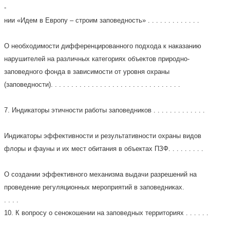
-
нии «Идем в Европу – строим заповедность» . . . . . . . . . . . . .
О необходимости дифференцированного подхода к наказанию
нарушителей на различных категориях объектов природно-
заповедного фонда в зависимости от уровня охраны
(заповедности). . . . . . . . . . . . . . . . . . . . . . . . . . . . . . . .
7. Индикаторы этичности работы заповедников . . . . . . . . . . . . .
Индикаторы эффективности и результативности охраны видов
флоры и фауны и их мест обитания в объектах ПЗФ. . . . . . . . .
О создании эффективного механизма выдачи разрешений на
проведение регуляционных мероприятий в заповедниках.
. . . .
10. К вопросу о сенокошении на заповедных территориях . . . . . .