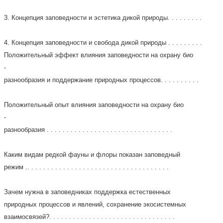
3. Концепция заповедности и эстетика дикой природы. . . . . . . . .
4. Концепция заповедности и свобода дикой природы . . . . . . . . .
Положительный эффект влияния заповедности на охрану био
-
разнообразия и поддержание природных процессов. . . . . . . . . .
Положительный опыт влияния заповедности на охрану био
-
разнообразия . . . . . . . . . . . . . . . . . . . . . . . . . . . . . . . .
Каким видам редкой фауны и флоры показан заповедный
режим .. . . . . . . . . . . . . . . . . . . . . . . . . . . . . . . . . . . .
Зачем нужна в заповедниках поддержка естественных
природных процессов и явлений, сохранение экосистемных
взаимосвязей?. . . . . . . . . . . . . . . . . . . . . . . . . . . . . . . .