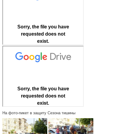
На фото-пикет в защиту Сезона тишины