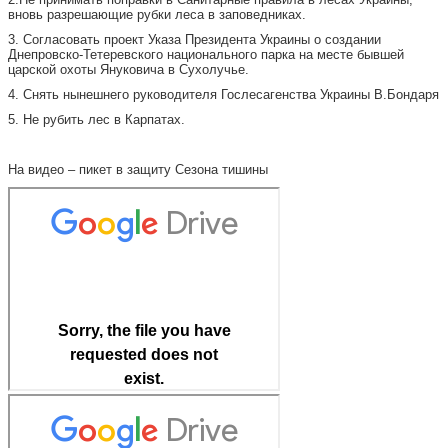
вновь разрешающие рубки леса в заповедниках.
3. Согласовать проект Указа Президента Украины о создании
Днепровско-Тетеревского национального парка на месте бывшей
царской охоты Януковича в Сухолучье.
4. Снять нынешнего руководителя Гослесагенства Украины В.Бондаря
5. Не рубить лес в Карпатах.
На видео – пикет в защиту Сезона тишины