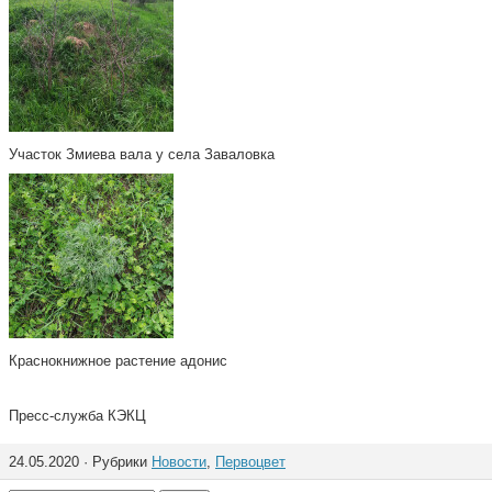
Участок Змиева вала у села Заваловка
Краснокнижное растение адонис
Пресс-служба КЭКЦ
24.05.2020 · Рубрики
Новости
,
Первоцвет