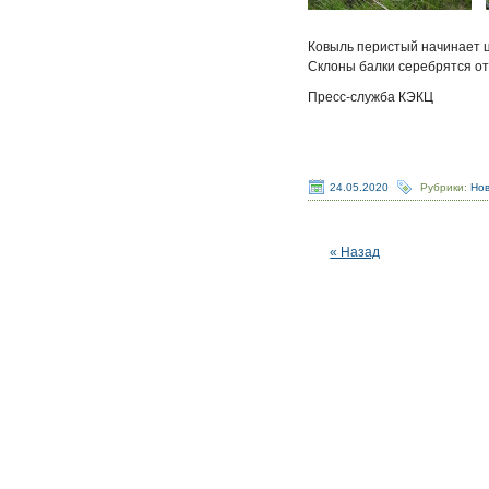
Ковыль перистый начинает 
Склоны балки серебрятся от
Пресс-служба КЭКЦ
24.05.2020
Рубрики:
Но
« Назад