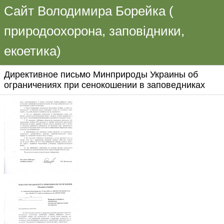
Сайт Володимира Борейка (
природоохорона, заповідники,
екоетика)
Директивное письмо Минприроды Украины об
ограничениях при сенокошении в заповедниках