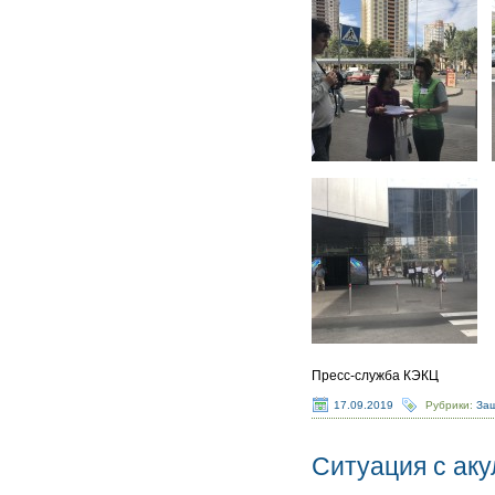
Пресс-служба КЭКЦ
17.09.2019
Рубрики:
Защ
Ситуация с ак