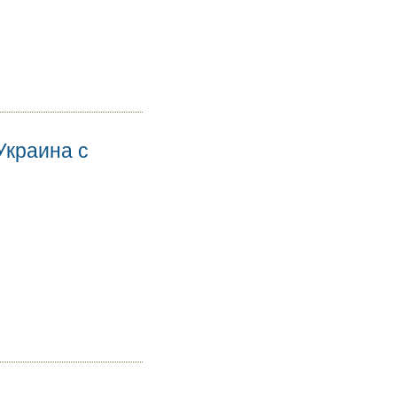
Украина с