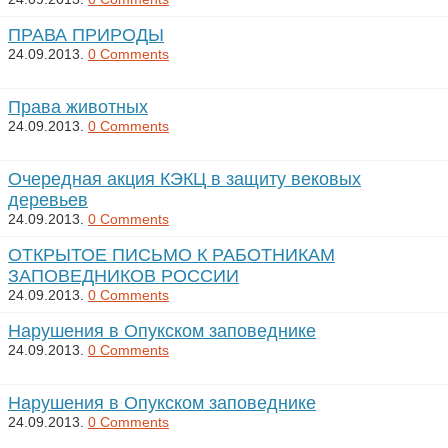
ПРАВА ПРИРОДЫ
24.09.2013.
0 Comments
Права животных
24.09.2013.
0 Comments
Очередная акция КЭКЦ в защиту вековых
деревьев
24.09.2013.
0 Comments
ОТКРЫТОЕ ПИСЬМО К РАБОТНИКАМ
ЗАПОВЕДНИКОВ РОССИИ
24.09.2013.
0 Comments
Нарушения в Опукском заповеднике
24.09.2013.
0 Comments
Нарушения в Опукском заповеднике
24.09.2013.
0 Comments