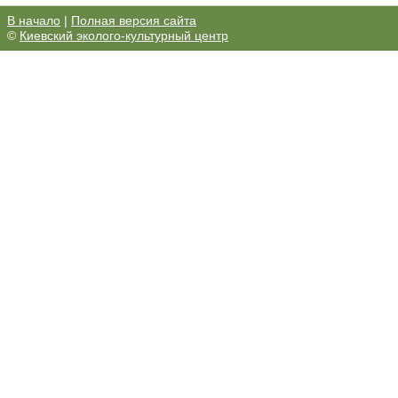
В начало
|
Полная версия сайта
©
Киевский эколого-культурный центр