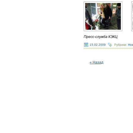
Пресс-служба КЭКЦ
15.02.2009
Рубрики:
Но
« Назад