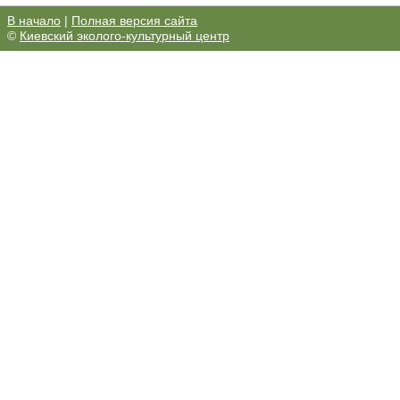
В начало
|
Полная версия сайта
©
Киевский эколого-культурный центр