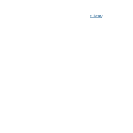
« Назад