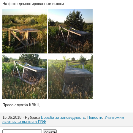
На фото-демонтированные вышки.
Пресс-служба КЭКЦ
15.06.2018 · Рубрики
Борьба за заповедность
,
Новости
,
Уничтожим
охотничьи вышки в ПЗФ