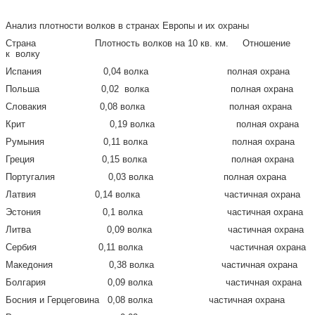
Анализ плотности волков в странах Европы и их охраны
Страна Плотность волков на 10 кв. км. Отношение
к волку
Испания 0,04 волка полная охрана
Польша 0,02 волка полная охрана
Словакия 0,08 волка полная охрана
Крит 0,19 волка полная охрана
Румыния 0,11 волка полная охрана
Греция 0,15 волка полная охрана
Португалия 0,03 волка полная охрана
Латвия 0,14 волка частичная охрана
Эстония 0,1 волка частичная охрана
Литва 0,09 волка частичная охрана
Сербия 0,11 волка частичная охрана
Македония 0,38 волка частичная охрана
Болгария 0,09 волка частичная охрана
Босния и Герцеговина 0,08 волка частичная охрана