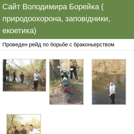
Сайт Володимира Борейка (
природоохорона, заповідники,
екоетика)
Проведен рейд по борьбе с браконьерством