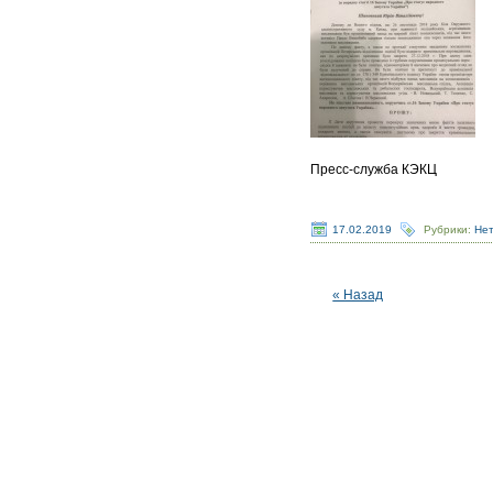
Пресс-служба КЭКЦ
17.02.2019
Рубрики:
Нет
« Назад