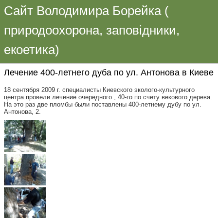
Сайт Володимира Борейка (
природоохорона, заповідники,
екоетика)
Лечение 400-летнего дуба по ул. Антонова в Киеве
18 сентября 2009 г. специалисты Киевского эколого-культурного
центра провели лечение очередного , 40-го по счету векового дерева.
На это раз две пломбы были поставлены 400-летнему дубу по ул.
Антонова, 2.