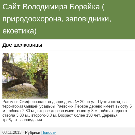
Сайт Володимира Борейка (
природоохорона, заповідники,
екоетика)
Две шелковицы
Растут в Симферополе во дворе дома № 20 по ул. Пушкинская, на
территории бывшей усадьбы Раевских.Первое дерево имеет высоту 5
м., обхват 2,80 м., второе дерево имеет высоту 8 м., обхват одного
ствола 3,80 м., второго-3,0 м. Возраст более 150 лет. Деревья
требуют заповедания.
08.11.2013 · Рубрики
Новости