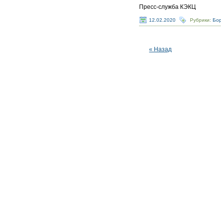
Пресс-служба КЭКЦ
12.02.2020
Рубрики:
Бор
« Назад