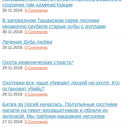
создании там администрации
30.11.2018.
0 Comments
В заповедном Ташанском парке лесники
незаконно срубили старые дубы с дуплами
30.11.2018.
0 Comments
Лечение Дуба любви
29.11.2018.
0 Comments
Охота-демоническая страсть*
29.11.2018.
0 Comments
Охотники все чаще убивают людей на охоте. Кто
остановит убийц?
28.11.2018.
0 Comments
Битва за лосей началась. Полупьяные охотники
напали на пикет зоозащитников и облили их
зеленкой. Мы требуем наказания негодяев
27.11.2018.
0 Comments