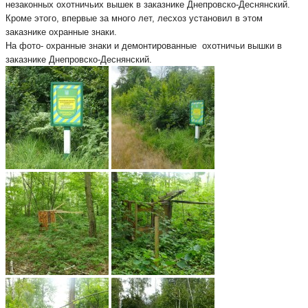
незаконных охотничьих вышек в заказнике Днепровско-Деснянский.
Кроме этого, впервые за много лет, лесхоз установил в этом
заказнике охранные знаки.
На фото- охранные знаки и демонтированные охотничьи вышки в
заказнике Днепровско-Деснянский.