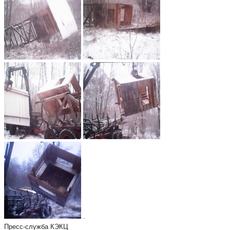
.
Пресс-служба КЭКЦ