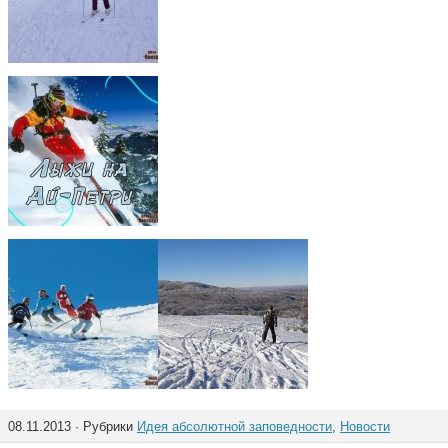
08.11.2013 · Рубрики
Идея абсолютной заповедности
,
Новости