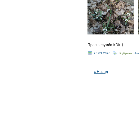
Пресс-служба КЭКЦ
23.03.2020
Рубрики:
Но
« Назад