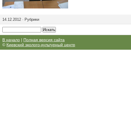
14.12.2012 · Рубрики
В начало
|
Полная версия сайта
©
Киевский эколого-культурный центр