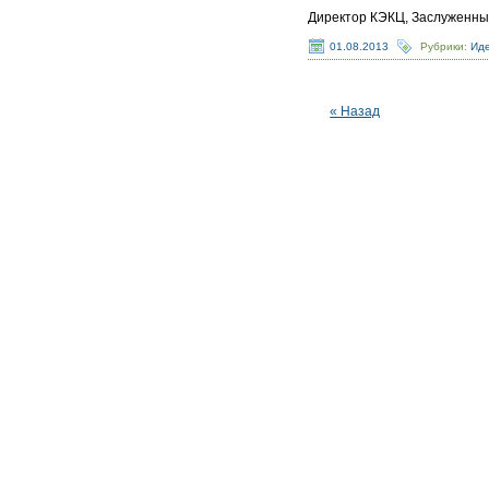
Директор КЭКЦ, Заслуженны
01.08.2013
Рубрики:
Ид
« Назад