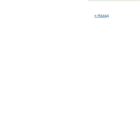
« Назад