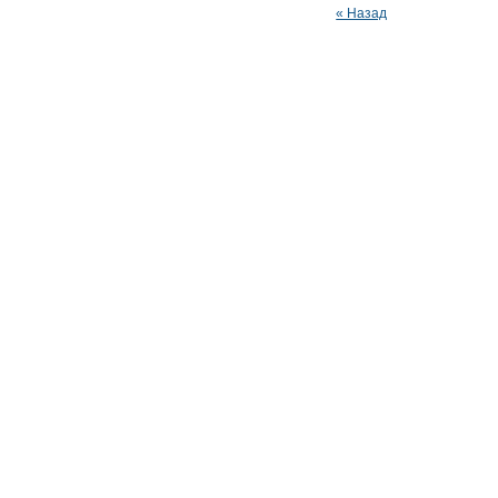
« Назад