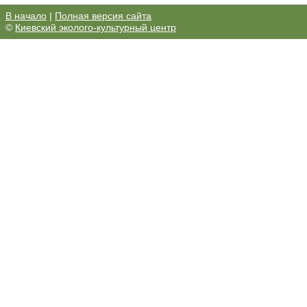
В начало
|
Полная версия сайта
©
Киевский эколого-культурный центр