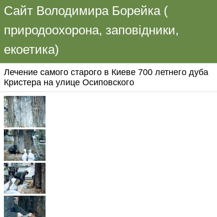
Сайт Володимира Борейка (
природоохорона, заповідники,
екоетика)
Лечение самого старого в Киеве 700 летнего дуба
Кристера на улице Осиповского