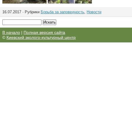
16.07.2017 · Рубрики
Борьба за заповедность
,
Новости
В начало
|
Полная версия сайта
©
Киевский эколого-культурный центр