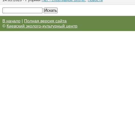
В начало
|
Полная версия сайта
©
Киевский эколого-культурный центр