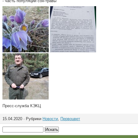
- часть популяции сон-травы
Пресс-служба КЭКЦ
15.04.2020 · Рубрики
Новости
,
Первоцвет