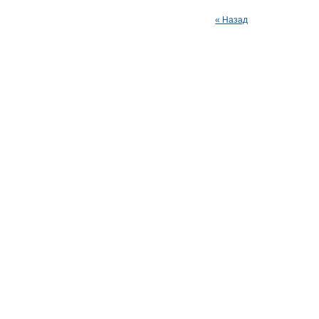
« Назад