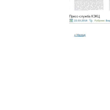
Пресс-служба КЭКЦ
22.03.2016
Рубрики:
Бор
« Назад