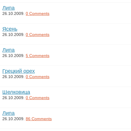
Липа
26.10.2009.
0 Comments
Ясень
26.10.2009.
0 Comments
Липа
26.10.2009.
5 Comments
Грецкий орех
26.10.2009.
0 Comments
Шелковица
26.10.2009.
0 Comments
Липа
26.10.2009.
86 Comments