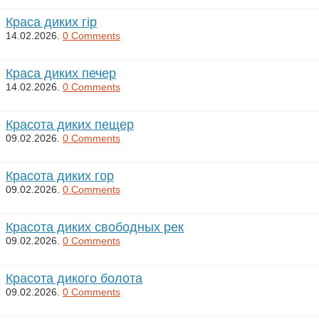
Краса диких гір
14.02.2026.
0 Comments
Краса диких печер
14.02.2026.
0 Comments
Красота диких пещер
09.02.2026.
0 Comments
Красота диких гор
09.02.2026.
0 Comments
Красота диких свободных рек
09.02.2026.
0 Comments
Красота дикого болота
09.02.2026.
0 Comments