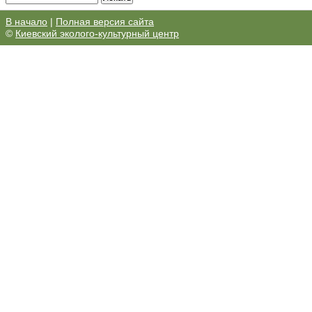
В начало
|
Полная версия сайта
©
Киевский эколого-культурный центр