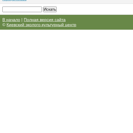
В начало
|
Полная версия сайта
©
Киевский эколого-культурный центр