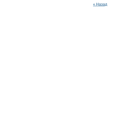
« Назад