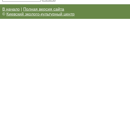
В начало
|
Полная версия сайта
©
Киевский эколого-культурный центр