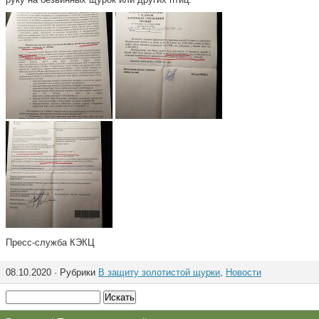
Пресс-служба КЭКЦ
08.10.2020 · Рубрики
В защиту золотистой щурки
,
Новости