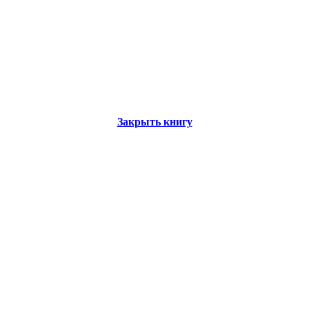
Закрыть книгу